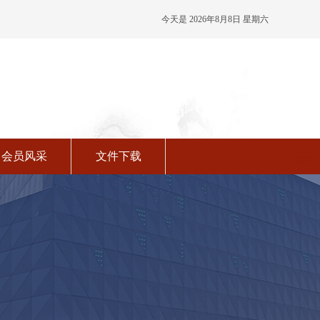
今天是 2026年8月8日 星期六
04:38:45 农历六月廿六
会员风采
文件下载