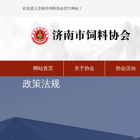
加入协会
时政要闻
欢迎进入济南市饲料协会官方网站！
网站首页
关于协会
协会活动
政策法规