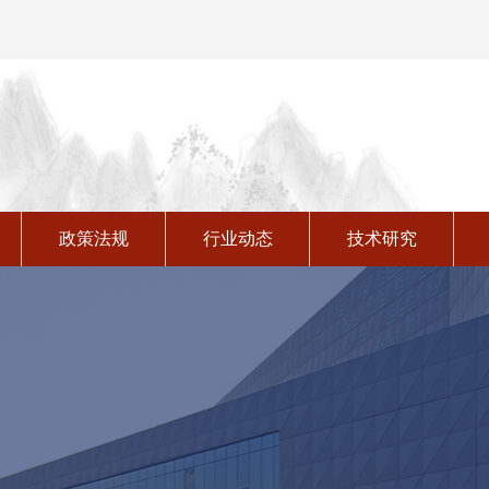
技术与成果
政策法规
行业动态
技术研究