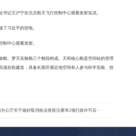
书记王沪宁在北京航天飞行控制中心观看发射实况。
读了习近平的贺电。
控制中心观看发射。
舱、梦天实验舱三个舱段构成。天和核心舱是空间站的管理
年完成在轨建造，具备长期开展近地空间有人参与科学实验、技
办公厅关于做好取消执业兽医注册等2项行政许可后···