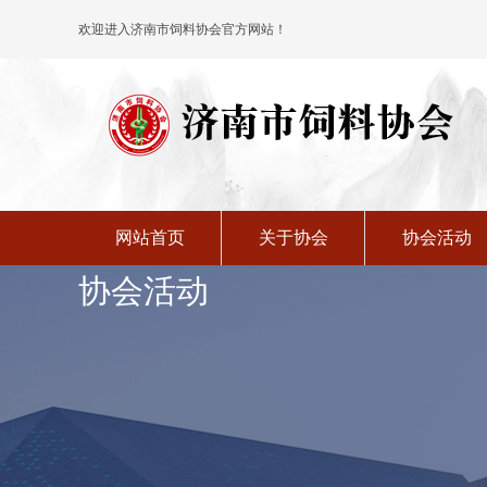
加入协会
时政要闻
欢迎进入济南市饲料协会官方网站！
网站首页
关于协会
协会活动
协会活动