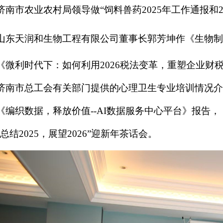
济南市农业农村局领导做“饲料兽药2025年工作通报和2
山东天润和生物工程有限公司董事长郭芳坤作
《生物制
《微利时代下：如何利用2026税法变革，重塑企业财
、济南市总工会有关部门提供的心理卫生专业培训情况
《编织数据，释放价值--AI数据服务中心平台》报告，
总结2025，展望2026
”迎新年茶话会
。