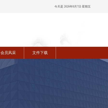
今天是 2026年8月7日 星期五
14:39:36 农历六月廿五
会员风采
文件下载