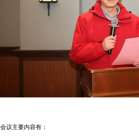
次会议主要内容有：