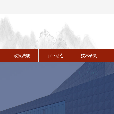
技术与成果
政策法规
行业动态
技术研究