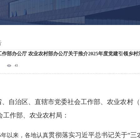
告
工作部办公厅 农业农村部办公厅关于推介2025年度党建引领乡
43
省、自治区、直辖市党委社会工作部、农业农村（
会工作部、农业农村局：
贯彻落实习近平总书记关于
“三
5
年以来，各地认真