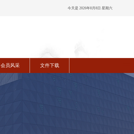
今天是 2026年8月8日 星期六
03:31:25 农历六月廿六
会员风采
文件下载