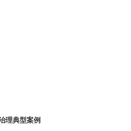
治理典型案例