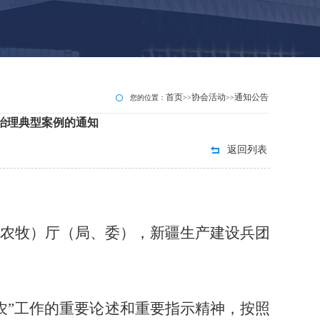
首页
协会活动
通知公告
您的位置：
>>
>>
村治理典型案例的通知
返回列表
农牧）厅（局、委），新疆生产建设兵团
农”工作的重要论述和重要指示精神，按照