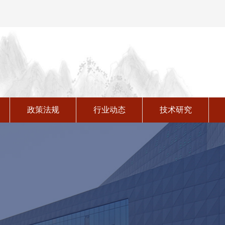
技术与成果
政策法规
行业动态
技术研究