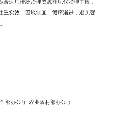
综合运用传统治理资源和现代治理手段，
注重实效、因地制宜、循序渐进，避免强
效。
作部办公厅
农业农村部办公厅