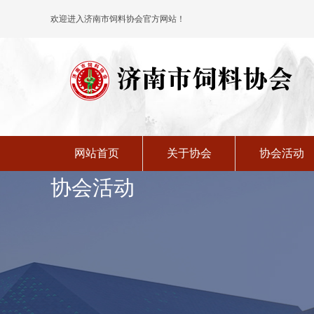
加入协会
时政要闻
欢迎进入济南市饲料协会官方网站！
网站首页
关于协会
协会活动
协会活动